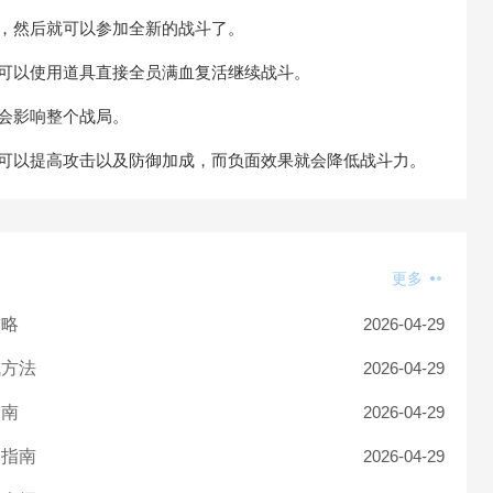
，然后就可以参加全新的战斗了。
们可以使用道具直接全员满血复活继续战斗。
会影响整个战局。
果可以提高攻击以及防御加成，而负面效果就会降低战斗力。
更多
攻略
2026-04-29
成方法
2026-04-29
指南
2026-04-29
细指南
2026-04-29