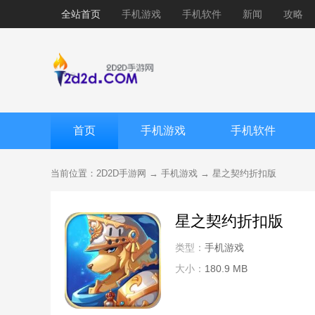
全站首页
手机游戏
手机软件
新闻
攻略
首页
手机游戏
手机软件
当前位置：
2D2D手游网
→
手机游戏
→
星之契约折扣版
星之契约折扣版
类型：
手机游戏
大小：
180.9 MB