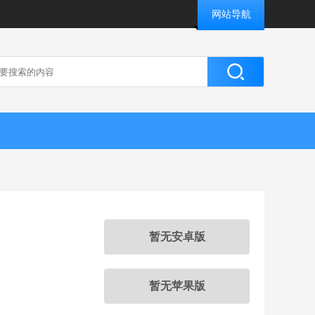
网站导航
暂无安卓版
暂无苹果版