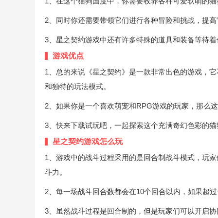
1、在这个猫狗国度中，你需要收养各种可爱软萌的
2、同时你还需要带领它们进行各种冒险和挑战，提
3、星之契约游戏中还有许多特殊的道具和装备等待
游戏优点
1、总的来说《星之契约》是一款非常出色的游戏，
和独特的玩法模式。
2、如果你是一个喜欢萌宠和RPG游戏的玩家，那么
3、快来下载试玩吧，一起探索这个充满奇幻色彩的猫
星之契约游戏怎么玩
1、游戏中的战斗过程采用的是回合制战斗模式，玩
斗力。
2、每一场战斗回合数都会在10个回合以内，如果超
3、虽然战斗过程是回合制的，但是玩家们可以开启