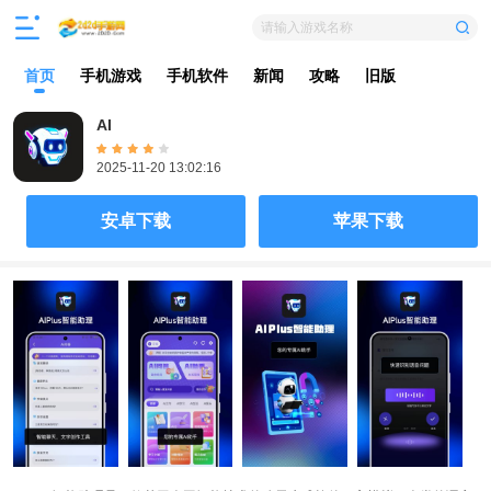
请输入游戏名称
首页
手机游戏
手机软件
新闻
攻略
旧版
AI
2025-11-20 13:02:16
安卓下载
苹果下载