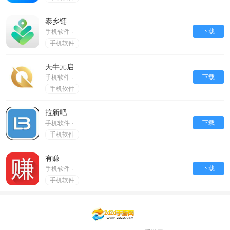
泰乡链
下载
手机软件 ·
手机软件
天牛元启
下载
手机软件 ·
手机软件
拉新吧
下载
手机软件 ·
手机软件
有赚
下载
手机软件 ·
手机软件