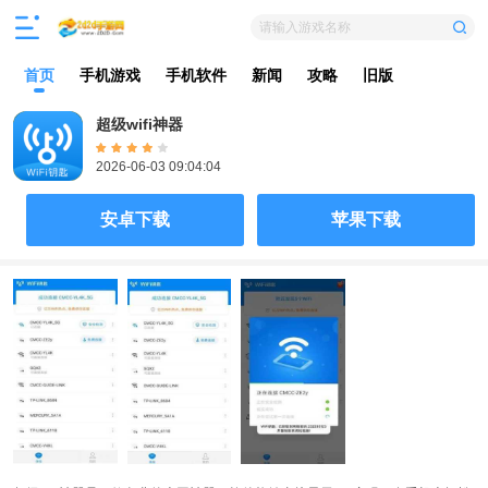
请输入游戏名称
首页
手机游戏
手机软件
新闻
攻略
旧版
超级wifi神器
2026-06-03 09:04:04
安卓下载
苹果下载