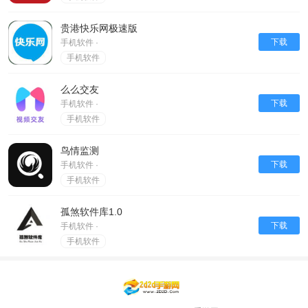
贵港快乐网极速版
下载
手机软件 ·
手机软件
么么交友
下载
手机软件 ·
手机软件
鸟情监测
下载
手机软件 ·
手机软件
孤煞软件库1.0
下载
手机软件 ·
手机软件