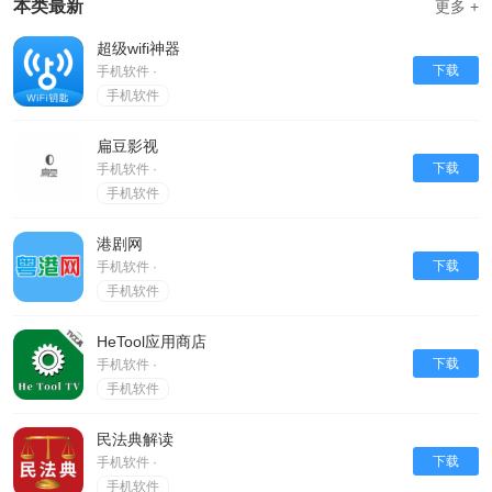
本类最新
更多 +
超级wifi神器
下载
手机软件 ·
手机软件
扁豆影视
下载
手机软件 ·
手机软件
港剧网
下载
手机软件 ·
手机软件
HeTool应用商店
下载
手机软件 ·
手机软件
民法典解读
下载
手机软件 ·
手机软件