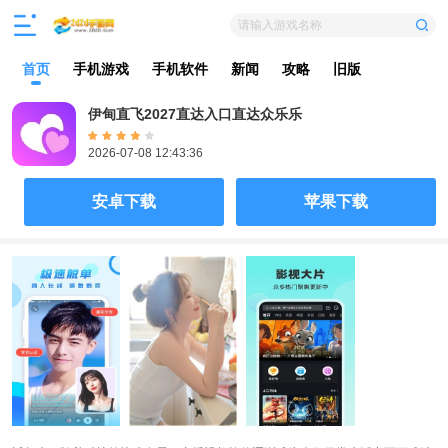
请输入游戏名称
首页
手机游戏
手机软件
新闻
攻略
旧版
伊甸直飞2027直达入口直达众乐乐
2026-07-08 12:43:36
安卓下载
苹果下载