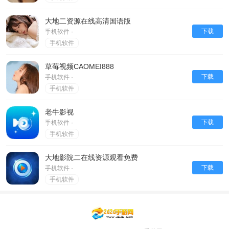
大地二资源在线高清国语版
下载
手机软件 ·
手机软件
草莓视频CAOMEI888
下载
手机软件 ·
手机软件
老牛影视
下载
手机软件 ·
手机软件
大地影院二在线资源观看免费
下载
手机软件 ·
手机软件