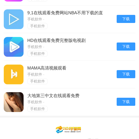
9,1在线观看免费网站NBA不用下载的直
下载
手机软件 ·
手机软件
HD在线观看免费完整版电视剧
下载
手机软件 ·
手机软件
MAMA高清视频观看
下载
手机软件 ·
手机软件
大地第三中文在线观看免费
下载
手机软件 ·
手机软件