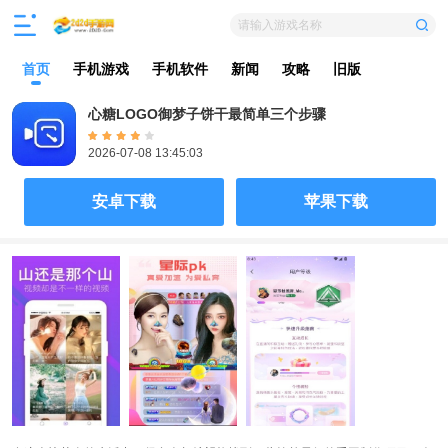
请输入游戏名称
首页
手机游戏
手机软件
新闻
攻略
旧版
心糖LOGO御梦子饼干最简单三个步骤
2026-07-08 13:45:03
安卓下载
苹果下载