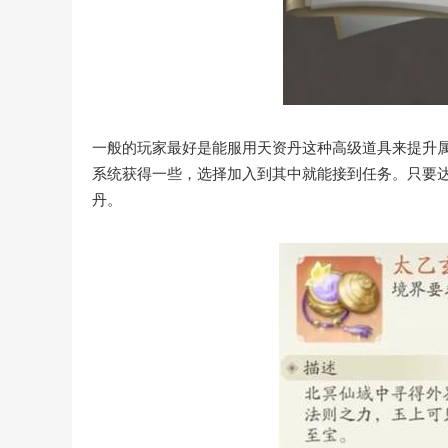
一般的玩家最好是能服用天资丹这种高级道具来提升
系统获得一些，选择加入到其中就能接到任务。只要
丹。