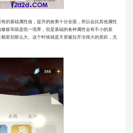
所有的基础属性值，提升的效果十分全面，所以会比其他属性
的修炼等级是统一境界，但是基础的各种属性会有不小的差
性都差别那么大。这个时候就是天资被拉开冷很大的差距，尤