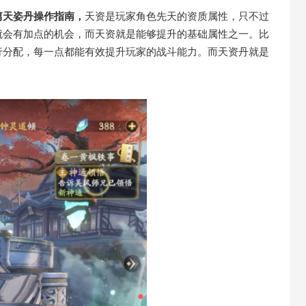
篇天姿丹操作指南，
天资是玩家角色先天的资质属性，只不过
就会有加点的机会，而天资就是能够提升的基础属性之一。比
行分配，每一点都能有效提升玩家的战斗能力。而天资丹就是