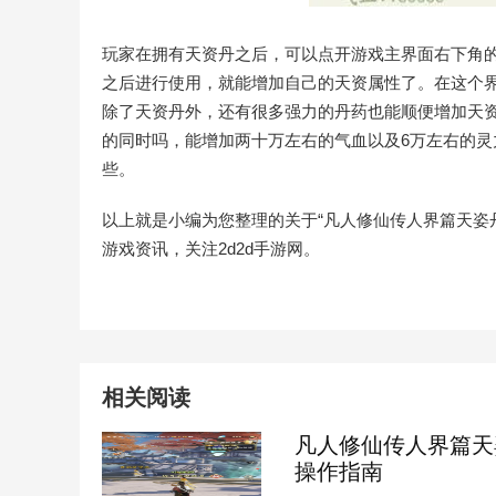
玩家在拥有天资丹之后，可以点开游戏主界面右下角
之后进行使用，就能增加自己的天资属性了。在这个
除了天资丹外，还有很多强力的丹药也能顺便增加天
的同时吗，能增加两十万左右的气血以及6万左右的
些。
以上就是小编为您整理的关于“凡人修仙传人界篇天姿
游戏资讯，关注2d2d手游网。
相关阅读
凡人修仙传人界篇天
操作指南