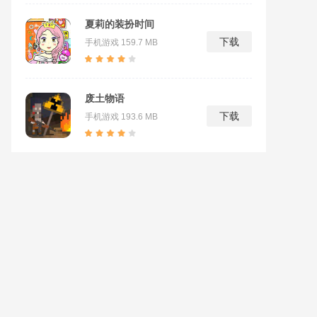
夏莉的装扮时间
下载
手机游戏
159.7 MB
废土物语
下载
手机游戏
193.6 MB