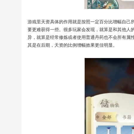
游戏里天资具体的作用就是按照一定百分比增幅自己
要更难获得一些。很多玩家会发现，就算是和其他人
异，就算是经常修炼或者使用普通丹药也不会所有属
其是在后期，天资的比例增幅效果更佳明显。