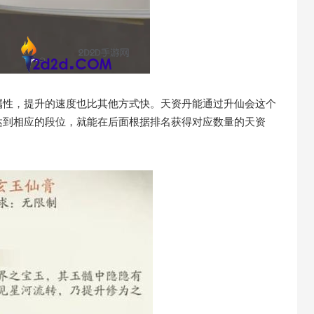
属性，提升的速度也比其他方式快。天资丹能通过升仙会这个
达到相应的段位，就能在后面根据排名获得对应数量的天资