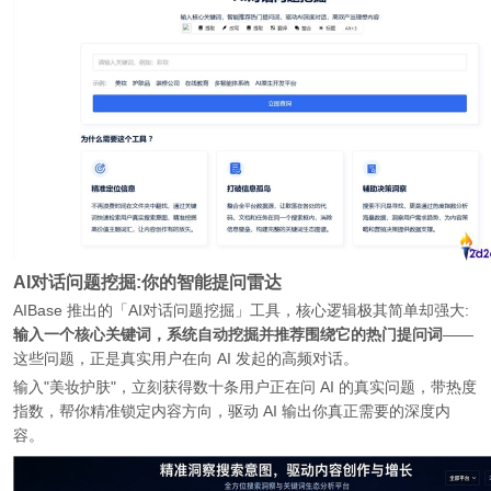
AI对话问题挖掘:你的智能提问雷达
AIBase 推出的「AI对话问题挖掘」工具，核心逻辑极其简单却强大:
输入一个核心关键词，系统自动挖掘并推荐围绕它的热门提问词
——
这些问题，正是真实用户在向 AI 发起的高频对话。
输入"美妆护肤"，立刻获得数十条用户正在问 AI 的真实问题，带热度
指数，帮你精准锁定内容方向，驱动 AI 输出你真正需要的深度内
容。