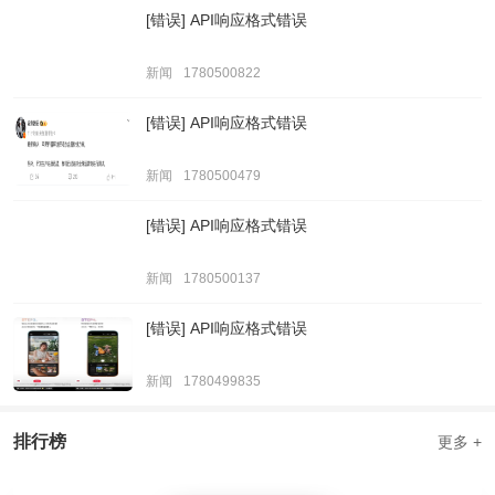
[错误] API响应格式错误
新闻
1780500822
[错误] API响应格式错误
新闻
1780500479
[错误] API响应格式错误
新闻
1780500137
[错误] API响应格式错误
新闻
1780499835
排行榜
更多 +