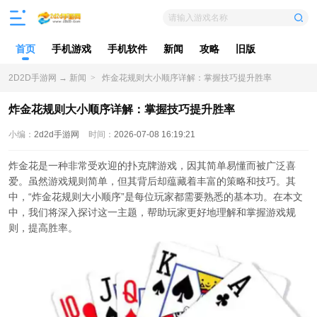
请输入游戏名称
首页
手机游戏
手机软件
新闻
攻略
旧版
2D2D手游网
→
新闻
>
炸金花规则大小顺序详解：掌握技巧提升胜率
炸金花规则大小顺序详解：掌握技巧提升胜率
小编：
2d2d手游网
时间：
2026-07-08 16:19:21
炸金花是一种非常受欢迎的扑克牌游戏，因其简单易懂而被广泛喜
爱。虽然游戏规则简单，但其背后却蕴藏着丰富的策略和技巧。其
中，“炸金花规则大小顺序”是每位玩家都需要熟悉的基本功。在本文
中，我们将深入探讨这一主题，帮助玩家更好地理解和掌握游戏规
则，提高胜率。