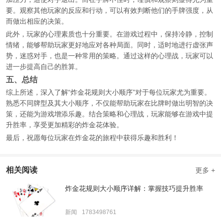
要。观察其他玩家的反应和行动，可以有效判断他们的手牌强度，从
而做出相应的决策。
此外，玩家的心理素质也十分重要。在游戏过程中，保持冷静，控制
情绪，能够帮助玩家更好地应对各种局面。同时，适时地进行虚张声
势，迷惑对手，也是一种常用的策略。通过这样的心理战，玩家可以
进一步提高自己的胜算。
五、总结
综上所述，深入了解“炸金花规则大小顺序”对于每位玩家尤为重要。
熟悉不同牌型及其大小顺序，不仅能帮助玩家在比牌时做出明智的决
策，还能为游戏增添乐趣。结合策略和心理战，玩家能够在游戏中提
升胜率，享受更加精彩的炸金花体验。
最后，祝愿每位玩家在炸金花的旅程中获得乐趣和胜利！
相关阅读
更多 +
炸金花规则大小顺序详解：掌握技巧提升胜率
新闻
1783498761