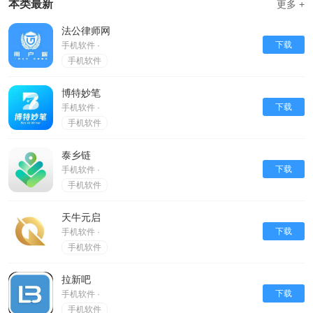
本类最新
更多 +
法公律师网
下载
手机软件 ·
手机软件
博特妙笔
下载
手机软件 ·
手机软件
泰乡链
下载
手机软件 ·
手机软件
天牛元启
下载
手机软件 ·
手机软件
拉新吧
下载
手机软件 ·
手机软件