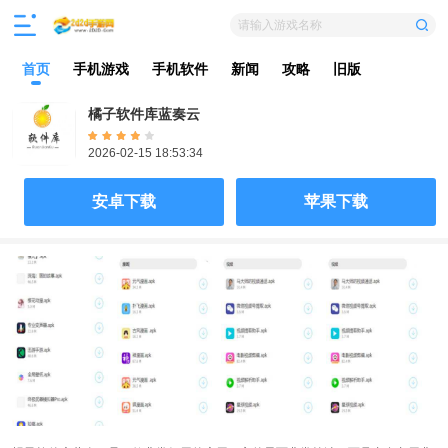
请输入游戏名称
首页
手机游戏
手机软件
新闻
攻略
旧版
橘子软件库蓝奏云
2026-02-15 18:53:34
安卓下载
苹果下载