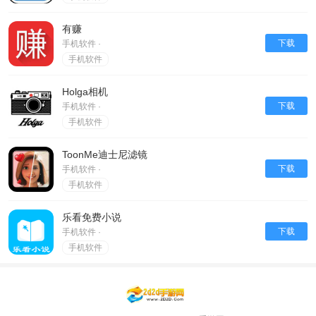
有赚
下载
手机软件 ·
手机软件
Holga相机
下载
手机软件 ·
手机软件
ToonMe迪士尼滤镜
下载
手机软件 ·
手机软件
乐看免费小说
下载
手机软件 ·
手机软件