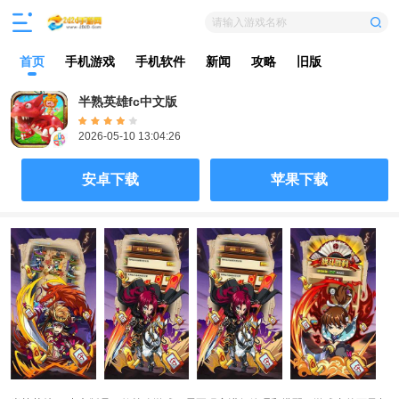
请输入游戏名称
首页
手机游戏
手机软件
新闻
攻略
旧版
半熟英雄fc中文版
2026-05-10 13:04:26
安卓下载
苹果下载