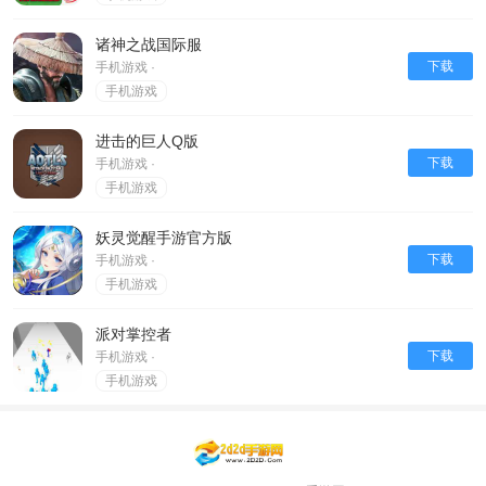
诸神之战国际服
下载
手机游戏 ·
手机游戏
进击的巨人Q版
下载
手机游戏 ·
手机游戏
妖灵觉醒手游官方版
下载
手机游戏 ·
手机游戏
派对掌控者
下载
手机游戏 ·
手机游戏