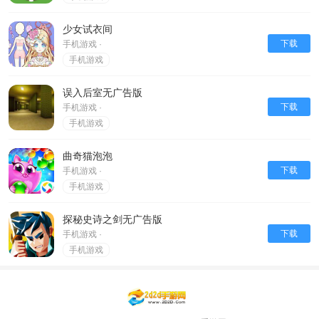
少女试衣间
下载
手机游戏 ·
手机游戏
误入后室无广告版
下载
手机游戏 ·
手机游戏
曲奇猫泡泡
下载
手机游戏 ·
手机游戏
探秘史诗之剑无广告版
下载
手机游戏 ·
手机游戏