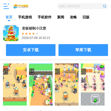
请输入游戏名称
首页
手机游戏
手机软件
新闻
攻略
旧版
老板秘制小汉堡
2026-07-08 16:32:21
安卓下载
苹果下载