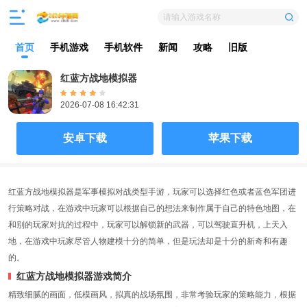
请输入游戏名称
首页
手机游戏
手机软件
新闻
攻略
旧版
红蓝方战地模拟器
2026-07-08 16:42:31
安卓下载
苹果下载
红蓝方战地模拟器是军事模拟对战类型手游，玩家可以选择红色或者蓝色军团进
行策略对战，在游戏中玩家可以根据自己的想法来制作属于自己的特色地图，在
和别的玩家对抗的过程中，玩家可以解锁新的武器，可以驾驶直升机，上天入
地，在游戏中玩家尽管人物建模十分的简单，但是玩法却是十分的新奇和有趣
的。
红蓝方战地模拟器游戏简介
精致细腻的画面，低模画风，拟真的战场氛围，非常考验玩家的策略能力，根据