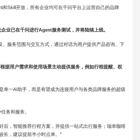
nt和Skill开放，所有企业均可在千问平台上运营自己的品牌
企业已在千问进行Agent服务测试，并将陆续上线。
义人设、服务范围与交互方式，通过对话为用户提供产品咨询、下
，可根据用户需求和使用场景主动提供服务，例如行程提醒、权
只是单一AI助手，而是有望成为连接用户与各类品牌服务的超级
种任务和服务。
行偏好后，智能推荐行程方案，并提供一站式出行服务；瑞幸咖啡
间较长，建议提前半小时点单。”