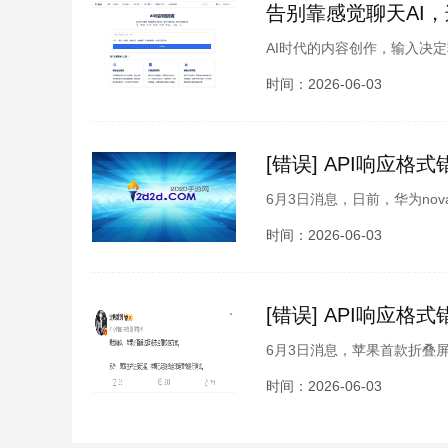
告别靠感觉聊天AI
AI时代的内容创作，输入决定输
都成为高价值内容的起点。你
时间：2026-06-03
[错误] API响应格式
6月3日消息，日前，华为nov
持智感握姿功能。据了解，智
时间：2026-06-03
[错误] API响应格式
6月3日消息，苹果首款折叠屏手
果近年来最受关注的新形态产
时间：2026-06-03