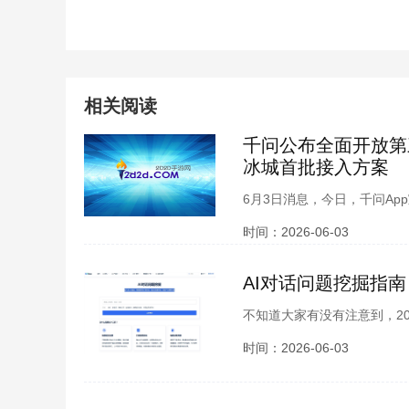
相关阅读
千问公布全面开放第三方
冰城首批接入方案
6月3日消息，今日，千问App
千问平台上运营自己的品牌Ag
时间：2026-06-03
AI对话问题挖掘指
不知道大家有没有注意到，2
计划书，还是给猫咪起名字，谁还
时间：2026-06-03