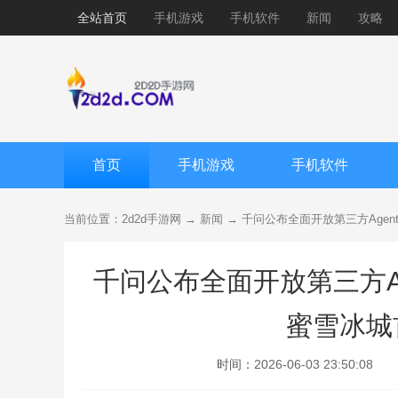
全站首页
手机游戏
手机软件
新闻
攻略
首页
手机游戏
手机软件
当前位置：
2d2d手游网
→
新闻
→ 千问公布全面开放第三方Agen
千问公布全面开放第三方Age
蜜雪冰城
时间：
2026-06-03 23:50:08