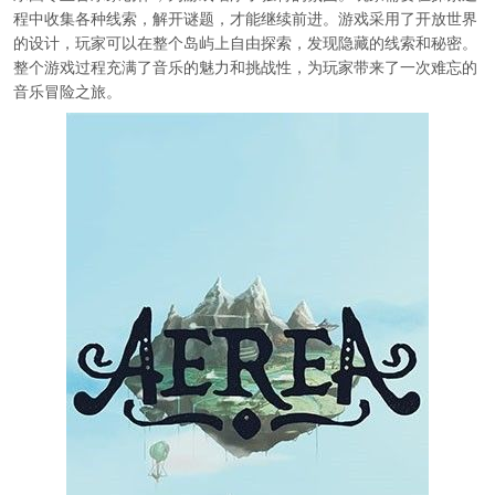
程中收集各种线索，解开谜题，才能继续前进。游戏采用了开放世界
的设计，玩家可以在整个岛屿上自由探索，发现隐藏的线索和秘密。
整个游戏过程充满了音乐的魅力和挑战性，为玩家带来了一次难忘的
音乐冒险之旅。