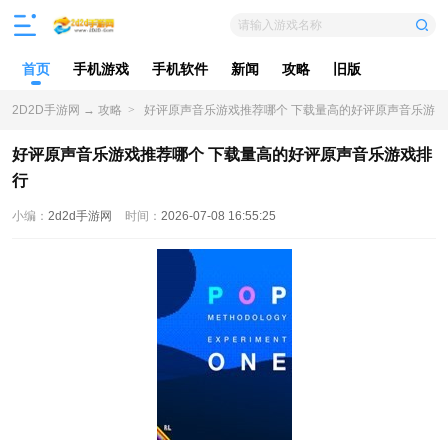
请输入游戏名称
首页
手机游戏
手机软件
新闻
攻略
旧版
2D2D手游网
→
攻略
>
好评原声音乐游戏推荐哪个 下载量高的好评原声音乐游
戏排行
好评原声音乐游戏推荐哪个 下载量高的好评原声音乐游戏排
行
小编：
2d2d手游网
时间：
2026-07-08 16:55:25