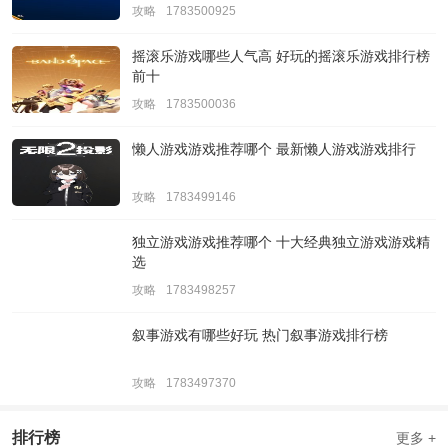
攻略
1783500925
摇滚乐游戏哪些人气高 好玩的摇滚乐游戏排行榜
前十
攻略
1783500036
懒人游戏游戏推荐哪个 最新懒人游戏游戏排行
攻略
1783499146
独立游戏游戏推荐哪个 十大经典独立游戏游戏精
选
攻略
1783498257
叙事游戏有哪些好玩 热门叙事游戏排行榜
攻略
1783497370
排行榜
更多 +