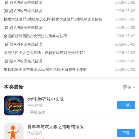
[错误] API响应格式错误
2026-06-02
[错误] API响应格式错误
2026-06-02
植物大战僵尸2棱镜草怎么样-植物大战僵尸2棱镜草完全解析
2026-06-02
[错误] API响应格式错误
2026-06-02
全面解析陕西跑的快玩法的策略与技巧
2026-06-02
[错误] API响应格式错误
2026-06-02
跑得快四个人怎么算钱：详解游戏规则与分钱技巧
2026-06-02
[错误] API响应格式错误
2026-06-02
猫和老鼠手游布奇怎么玩-猫和老鼠手游布奇全攻略
2026-06-02
本类最新
更多 +
dnf手游韩服中文版
下载
手机游戏 ·
手机游戏
喜羊羊与灰太狼之错喑纯净版
下载
手机游戏 ·