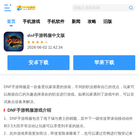
请输入游戏名称
首页
手机游戏
手机软件
新闻
攻略
旧版
dnf手游韩服中文版
2026-06-02 11:42:34
安卓下载
苹果下载
DNF手游韩服是一款备受玩家喜爱的游戏，不同的职业都有自己的优点，玩家可
以根据自己的兴趣选择喜欢的职业进行游戏。如果玩家遇到了游戏中的，可以尝
试换台设备来解决。
DNF手游韩服游戏介绍
1、DNF手游韩服包含了地下城与勇士的精髓，其中下一级传送带滚动移动动作
和3:3大田开等活动让玩家可以享受到丰富的娱乐。
2、此外游戏界面更加简洁，即使冒险者睡着了，也可以通过官网进行预登记来