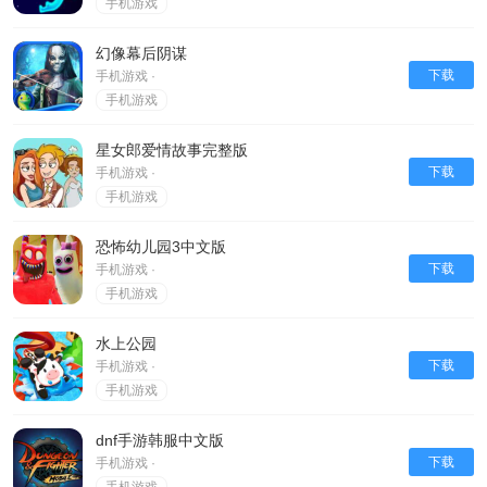
手机游戏
幻像幕后阴谋
下载
手机游戏 ·
手机游戏
星女郎爱情故事完整版
下载
手机游戏 ·
手机游戏
恐怖幼儿园3中文版
下载
手机游戏 ·
手机游戏
水上公园
下载
手机游戏 ·
手机游戏
dnf手游韩服中文版
下载
手机游戏 ·