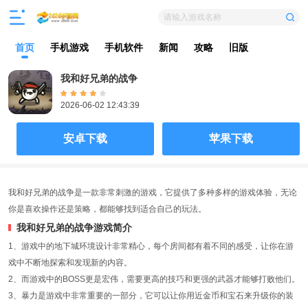
请输入游戏名称
首页
手机游戏
手机软件
新闻
攻略
旧版
我和好兄弟的战争
2026-06-02 12:43:39
安卓下载
苹果下载
我和好兄弟的战争是一款非常刺激的游戏，它提供了多种多样的游戏体验，无论
你是喜欢操作还是策略，都能够找到适合自己的玩法。
我和好兄弟的战争游戏简介
1、游戏中的地下城环境设计非常精心，每个房间都有着不同的感受，让你在游
戏中不断地探索和发现新的内容。
2、而游戏中的BOSS更是宏伟，需要更高的技巧和更强的武器才能够打败他们。
3、暴力是游戏中非常重要的一部分，它可以让你用近金币和宝石来升级你的装