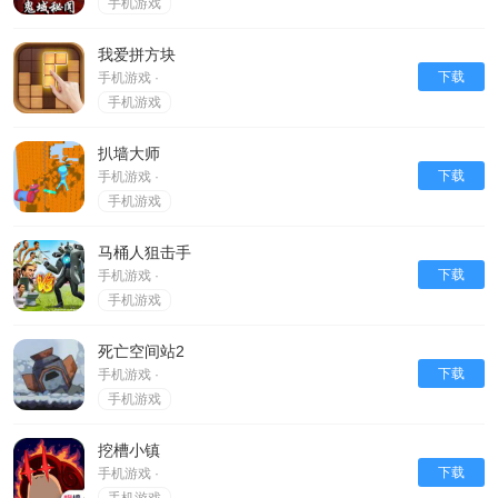
手机游戏
我爱拼方块
下载
手机游戏 ·
手机游戏
扒墙大师
下载
手机游戏 ·
手机游戏
马桶人狙击手
下载
手机游戏 ·
手机游戏
死亡空间站2
下载
手机游戏 ·
手机游戏
挖槽小镇
下载
手机游戏 ·