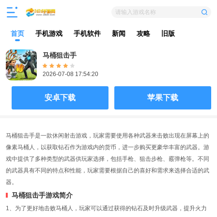
请输入游戏名称
首页
手机游戏
手机软件
新闻
攻略
旧版
马桶狙击手
2026-07-08 17:54:20
安卓下载
苹果下载
马桶狙击手是一款休闲射击游戏，玩家需要使用各种武器来击败出现在屏幕上的
像素马桶人，以获取钻石作为游戏内的货币，进一步购买更豪华丰富的武器。游
戏中提供了多种类型的武器供玩家选择，包括手枪、狙击步枪、霰弹枪等。不同
的武器具有不同的特点和性能，玩家需要根据自己的喜好和需求来选择合适的武
器。
马桶狙击手游戏简介
1、为了更好地击败马桶人，玩家可以通过获得的钻石及时升级武器，提升火力