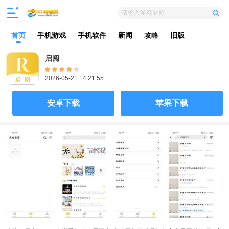
请输入游戏名称
首页
手机游戏
手机软件
新闻
攻略
旧版
启阅
2026-05-21 14:21:55
安卓下载
苹果下载