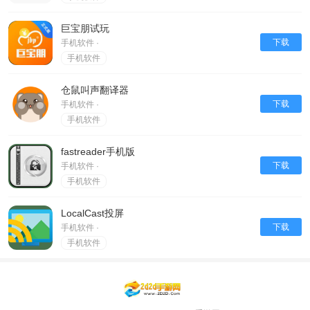
巨宝朋试玩
下载
手机软件 ·
手机软件
仓鼠叫声翻译器
下载
手机软件 ·
手机软件
fastreader手机版
下载
手机软件 ·
手机软件
LocalCast投屏
下载
手机软件 ·
手机软件